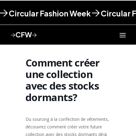
Circular Fashion Week
Circular 
Comment créer
une collection
avec des stocks
dormants?
Du sourcing à la confection de vêtements,
découvrez comment créer votre future
collection avec des stocks dormants déjà