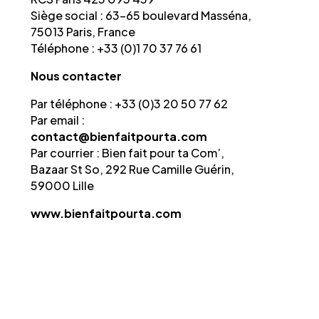
Siège social : 63-65 boulevard Masséna,
75013 Paris, France
Téléphone : +33 (0)1 70 37 76 61
Nous
contacter
Par téléphone : +33 (0)3 20 50 77 62
Par email :
contact@bienfaitpourta.com
Par courrier : Bien fait pour ta Com’,
Bazaar St So, 292 Rue Camille Guérin,
59000 Lille
www.bienfaitpourta.com