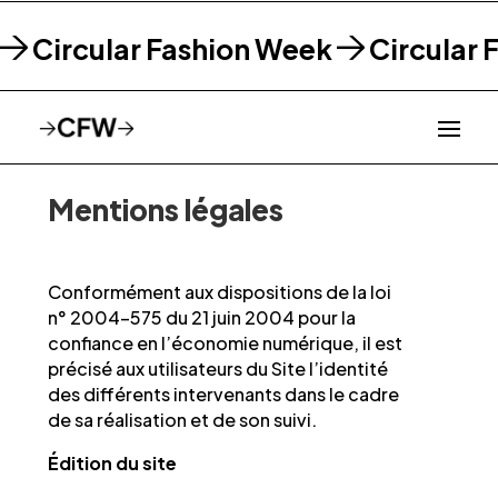
Circular Fashion Week
Circular 
Mentions légales
Conformément aux dispositions de la loi
n° 2004-575 du 21 juin 2004 pour la
confiance en l’économie numérique, il est
précisé aux utilisateurs du Site l’identité
des différents intervenants dans le cadre
de sa réalisation et de son suivi.
Édition du site