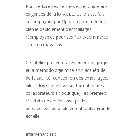
Pour réduire ses déchets et répondre aux
exigences de la loi AGEC, Celio s’est fait
accompagner par Opopop pour mener à
bien le déploiement d’emballages
réemployables pour ses flux e-commerce
livrés en magasins.
Cet atelier présentera les enjeux du projet
et la méthodologie mise en place (étude
de faisabilité, conception des emballages,
pilote, logistique inverse, formation des
collaborateurs en boutique), les premiers
résultats observés ainsi que les
perspectives de déploiement à plus grande
échelle.
Intervenant.es :