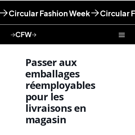
Circular Fashion Week
Circular 
Passer aux
emballages
réemployables
pour les
livraisons en
magasin