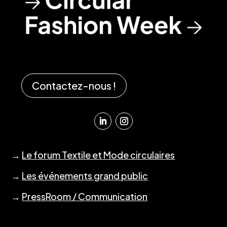
Contactez-nous !
→
Le forum Textile et Mode circulaires
→
Les événements grand public
→
PressRoom / Communication