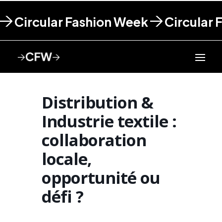
Circular Fashion Week
Circular 
Distribution &
Industrie textile :
collaboration
locale,
opportunité ou
défi ?