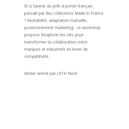
Et si l’avenir du prêt-à-porter français
passait par des collections Made in France
? Rentabilité, adaptation mutuelle,
positionnement marketing : ce workshop
propose d’explorer les clés pour
transformer la collaboration entre
marques et industriels en levier de
compétitivité.
Atelier animé par UITH Nord