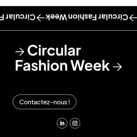
shion Week
Circular Fashion Week
Contactez-nous !