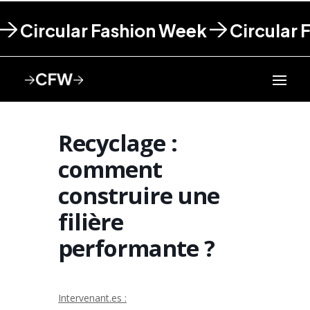
Circular Fashion Week
Circular 
Recyclage :
comment
construire une
filière
performante ?
Intervenant.es :