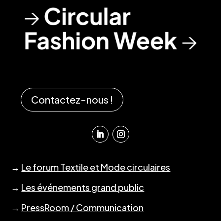
Contactez-nous !
→
Le forum Textile et Mode circulaires
→
Les événements grand public
→
PressRoom / Communication