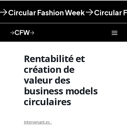
Circular Fashion Week
Circular 
Rentabilité et
création de
valeur des
business models
circulaires
Intervenant.es :