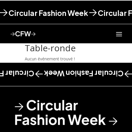
Circular Fashion Week
Circular 
Table-ronde
Aucun événement trouvé !
shion Week
Circular Fashion Week