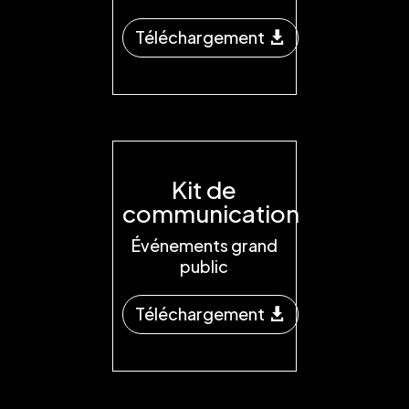
Téléchargement
Kit de
communication
Événements grand
public
Téléchargement