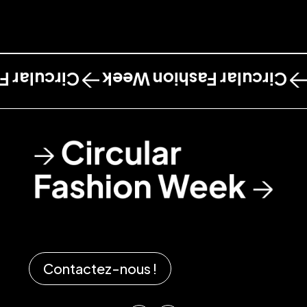
shion Week
Circular Fashion Week
Contactez-nous !