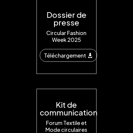
Dossier de
presse
Circular Fashion
Week 2025
Téléchargement
Kit de
communication
Forum Textile et
Mode circulaires