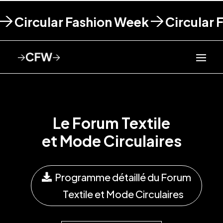
Circular Fashion Week
Circular 
Le Forum Textile
et Mode Circulaires
Programme détaillé du Forum
Textile et Mode Circulaires